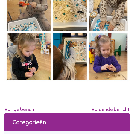
Vorige bericht
Volgende bericht
Categorieën