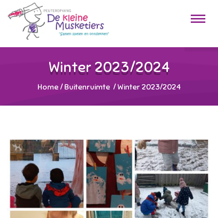
Winter 2023/2024
Home
/
Buitenruimte
/
Winter 2023/2024