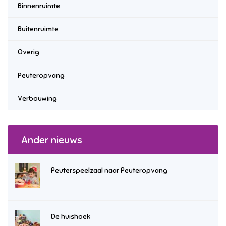
Binnenruimte
Buitenruimte
Overig
Peuteropvang
Verbouwing
Ander nieuws
Peuterspeelzaal naar Peuteropvang
De huishoek