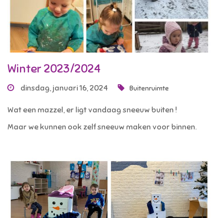
Winter 2023/2024
dinsdag, januari 16, 2024
Buitenruimte
Wat een mazzel, er ligt vandaag sneeuw buiten !
Maar we kunnen ook zelf sneeuw maken voor binnen.