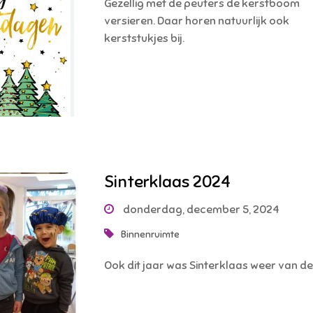
Gezellig met de peuters de kerstboom
versieren. Daar horen natuurlijk ook
kerststukjes bij.
Sinterklaas 2024
donderdag, december 5, 2024
Binnenruimte
Ook dit jaar was Sinterklaas weer van de 