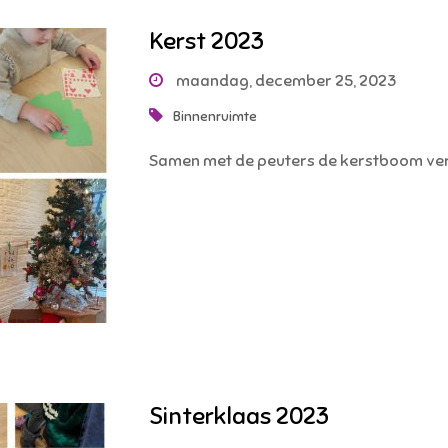
Kerst 2023
maandag, december 25, 2023
Binnenruimte
Samen met de peuters de kerstboom ver
Sinterklaas 2023