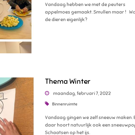
Vandaag hebben we met de peuters
appelmoes gemaakt. Smullen maar ! Wa
de dieren eigenlijk?
Thema Winter
maandag, februari 7, 2022
Binnenruimte
Vandaag gingen we zelf sneeuw maken. 
daar hoort natuurlijk ook een sneeuwpop
Schaatsen op het ijs.