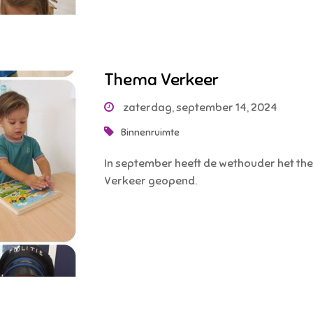
Thema Verkeer
zaterdag, september 14, 2024
Binnenruimte
In september heeft de wethouder het t
Verkeer geopend.