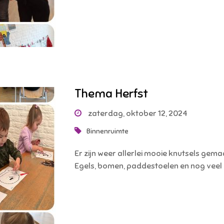
Thema Herfst
zaterdag, oktober 12, 2024
Binnenruimte
Er zijn weer allerlei mooie knutsels gema
Egels, bomen, paddestoelen en nog veel