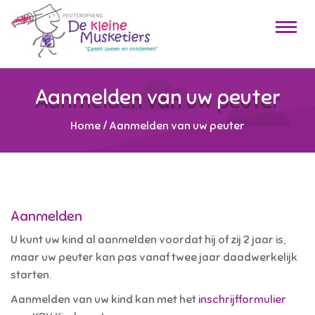
Aanmelden van uw peuter
Home
/
Aanmelden van uw peuter
Aanmelden
U kunt uw kind al aanmelden voordat hij of zij 2 jaar is,
maar uw peuter kan pas vanaf twee jaar daadwerkelijk
starten.
Aanmelden van uw kind kan met het
inschrijfformulier