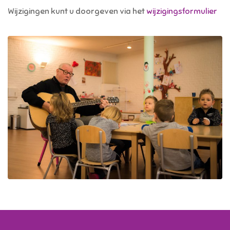
Wijzigingen kunt u doorgeven via het
wijzigingsformulier