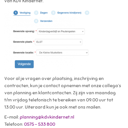
van KDV Kindernet.
Voor al je vragen over plaatsing, inschrijving en
contracten, kun je contact opnemen met onze collega’s
van planning en klantcontacten. Zij zijn van maandag
t/m vrijdag telefonisch te bereiken van 09.00 uur tot
13.00 uur. Uiteraard kun je ook met ons mailen.
E-mail:
planning@kdvkindernet.nl
Telefoon:
0575 – 533 800