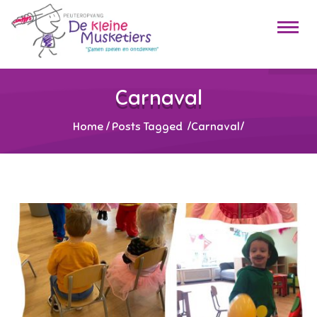
Carnaval
Home
/
Posts Tagged
/
Carnaval/