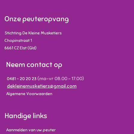
Onze peuteropvang
Stichting De Kleine Musketiers
Chopinstraat 1
6661 CZ
Elst (Gld)
Neem contact op
(ma-vr 08.00 - 17.00)
0481 - 20 20 23
dekleinemusketiers@gmail.com
Algemene Voorwaarden
Handige links
Aanmelden van uw peuter