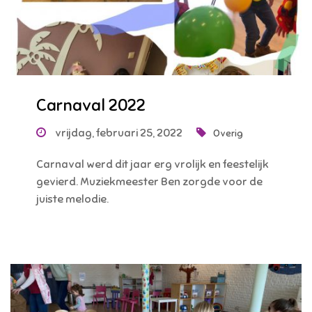
Carnaval 2022
vrijdag, februari 25, 2022
Overig
Carnaval werd dit jaar erg vrolijk en feestelijk
gevierd. Muziekmeester Ben zorgde voor de
juiste melodie.