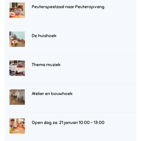
Peuterspeelzaal naar Peuteropvang
De huishoek
Thema muziek
Atelier en bouwhoek
Open dag za. 21 januari 10:00 – 13:00