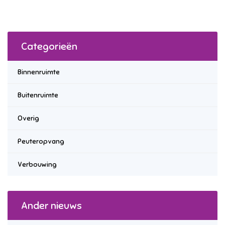
Categorieën
Binnenruimte
Buitenruimte
Overig
Peuteropvang
Verbouwing
Ander nieuws