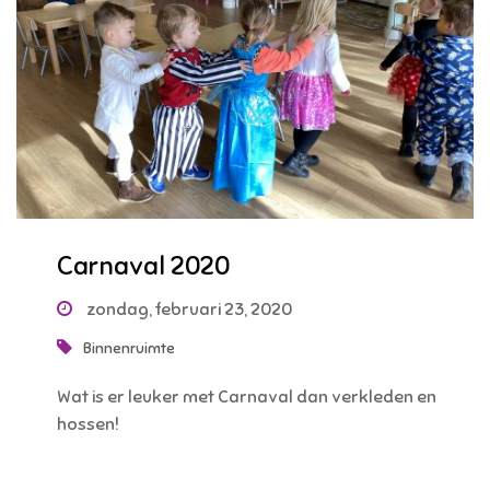
Carnaval 2020
zondag, februari 23, 2020
Binnenruimte
Wat is er leuker met Carnaval dan verkleden en
hossen!