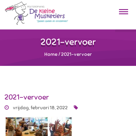
2021-vervoer
Home
/
2021-vervoer
2021-vervoer
vrijdag, februari 18, 2022