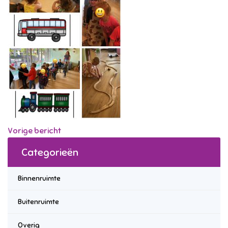
Vorige bericht
Categorieën
Binnenruimte
Buitenruimte
Overig