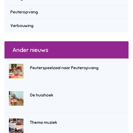
Peuteropvang
Verbouwing
Ander nieuws
Peuterspeelzaal naar Peuteropvang
De huishoek
Thema muziek