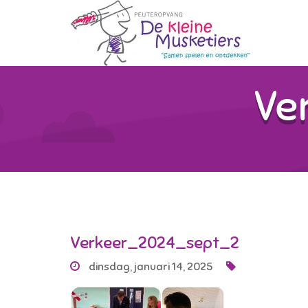
Ve
Verkeer_2024_sept_2
dinsdag, januari 14, 2025