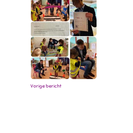
Vorige bericht