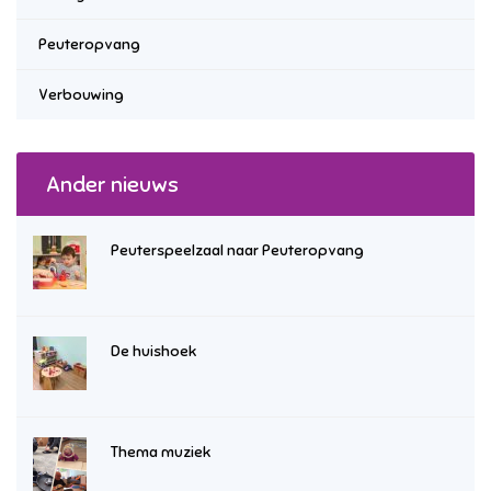
Peuteropvang
Verbouwing
Ander nieuws
Peuterspeelzaal naar Peuteropvang
De huishoek
Thema muziek