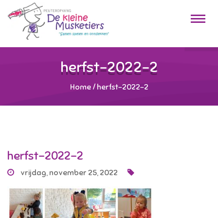
herfst-2022-2
Home
/
herfst-2022-2
herfst-2022-2
vrijdag, november 25, 2022