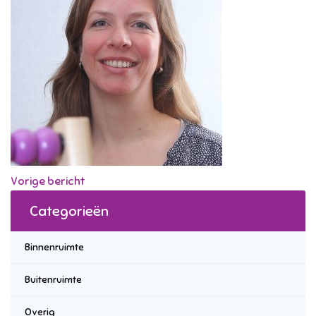
Vorige bericht
Categorieën
Binnenruimte
Buitenruimte
Overig