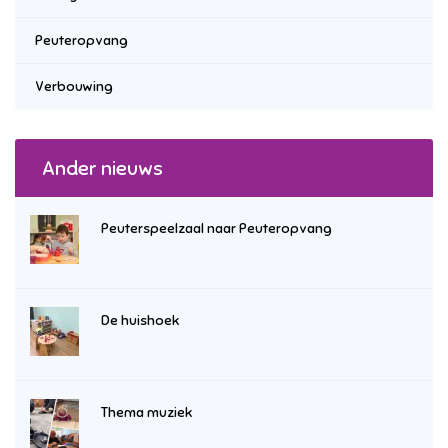
Peuteropvang
Verbouwing
Ander nieuws
Peuterspeelzaal naar Peuteropvang
De huishoek
Thema muziek