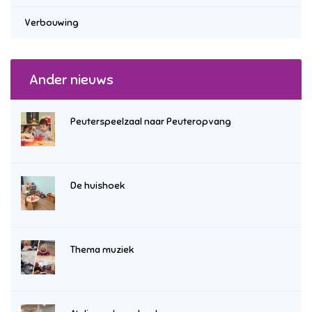
Verbouwing
Ander nieuws
Peuterspeelzaal naar Peuteropvang
De huishoek
Thema muziek