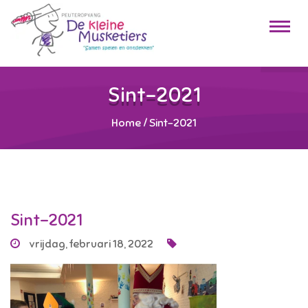
Sint-2021
Home
/
Sint-2021
Sint-2021
vrijdag, februari 18, 2022