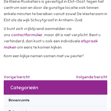
De Kleine Musketiers is gevestigd in Elst-Oost, tegen het
centrum aan en door de gunstige locatie ook binnen
enkele minuten te bereiken vanuit zowel De Westeraam in
Elst als de wijk Schuytgraaf in Arnhem-Zuid.
U kunt zich vrijblijvend aanmelden via
ons
contactformulier
, maar dit is niet verplicht. Bent u
verhinderd, dan kunt u ook een individuele
afspraak
maken
om eens te komen kijken.
Kom een kijkje nemen samen met uw peuter!
Vorige bericht
Volgende bericht
Categorieën
Binnenruimte