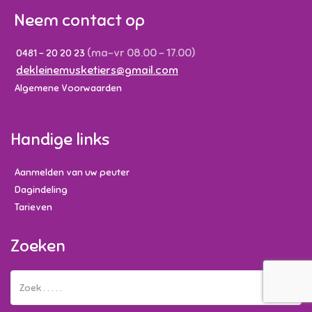
Neem contact op
(ma-vr 08.00 - 17.00)
0481 - 20 20 23
dekleinemusketiers@gmail.com
Algemene Voorwaarden
Handige links
Aanmelden van uw peuter
Dagindeling
Tarieven
Zoeken