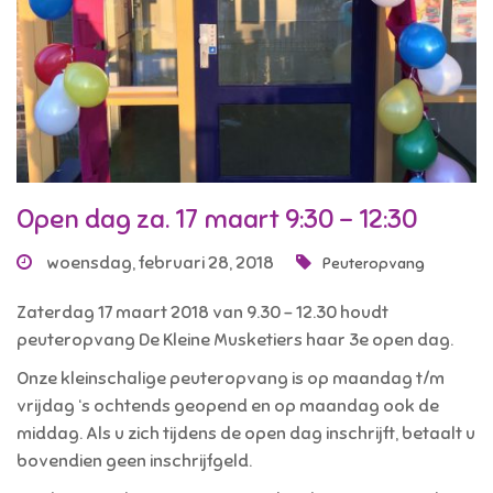
Open dag za. 17 maart 9:30 – 12:30
woensdag, februari 28, 2018
Peuteropvang
Zaterdag 17 maart 2018 van 9.30 – 12.30 houdt
peuteropvang De Kleine Musketiers haar 3e open dag.
Onze kleinschalige peuteropvang is op maandag t/m
vrijdag ‘s ochtends geopend en op maandag ook de
middag. Als u zich tijdens de open dag inschrijft, betaalt u
bovendien geen inschrijfgeld.