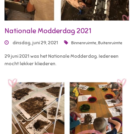
Nationale Modderdag 2021
dinsdag, juni 29, 2021
,
Binnenruimte
Buitenruimte
29 juni 2021 was het Nationale Modderdag. Iedereen
mocht lekker kliederen.