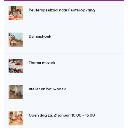
Peuterspeelzaal naar Peuteropvang
De huishoek
Thema muziek
Atelier en bouwhoek
Open dag za. 21 januari 10:00 – 13:00