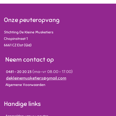
Onze peuteropvang
Stichting De Kleine Musketiers
Chopinstraat 1
6661 CZ
Elst (Gld)
Neem contact op
(ma-vr 08.00 - 17.00)
0481 - 20 20 23
dekleinemusketiers@gmail.com
Algemene Voorwaarden
Handige links