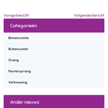
Vorige bericht
Volgende bericht
Categorieën
Binnenruimte
Buitenruimte
Overig
Peuteropvang
Verbouwing
Ander nieuws