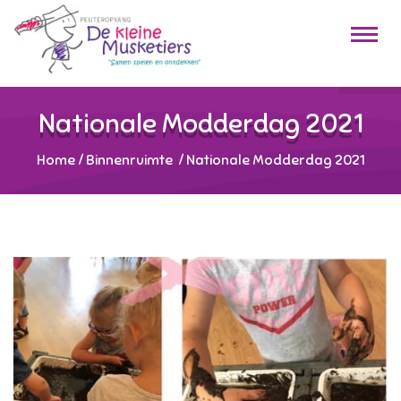
Nationale Modderdag 2021
Home
/
Binnenruimte
/
Nationale Modderdag 2021