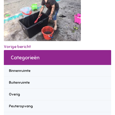
Vorige bericht
Categorieën
Binnenruimte
Buitenruimte
Overig
Peuteropvang