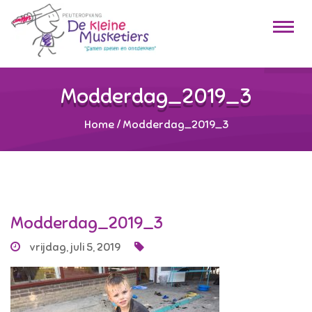
Modderdag_2019_3
Home
/
Modderdag_2019_3
Modderdag_2019_3
vrijdag, juli 5, 2019