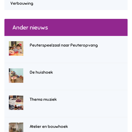
Verbouwing
Ander nieuws
Peuterspeelzaal naar Peuteropvang
De huishoek
Thema muziek
Atelier en bouwhoek