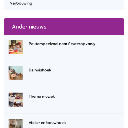
Verbouwing
Ander nieuws
Peuterspeelzaal naar Peuteropvang
De huishoek
Thema muziek
Atelier en bouwhoek