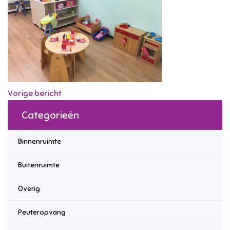
Vorige bericht
Categorieën
Binnenruimte
Buitenruimte
Overig
Peuteropvang