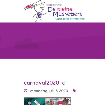
carnaval2020-c
maandag, juli 13, 2020