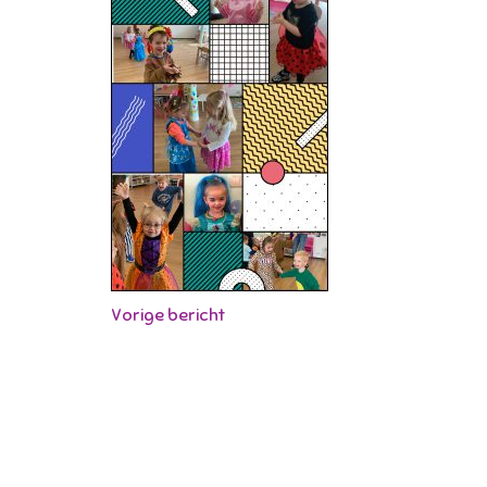
Vorige bericht