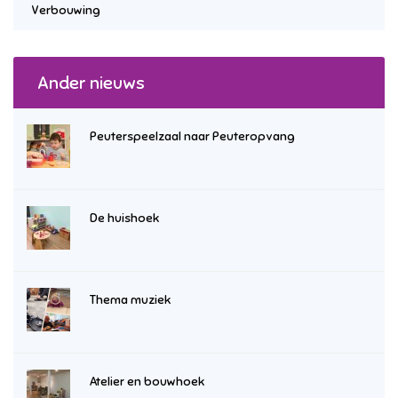
Verbouwing
Ander nieuws
Peuterspeelzaal naar Peuteropvang
De huishoek
Thema muziek
Atelier en bouwhoek