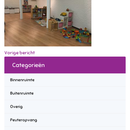
Vorige bericht
Categorieën
Binnenruimte
Buitenruimte
Overig
Peuteropvang