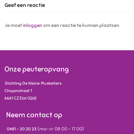
Geef een reactie
Je moet
inloggen
om een reactie te kunnen plaatsen.
Onze peuteropvang
Stichting De Kleine Musketiers
Chopinstraat 1
6661 CZ
Elst (Gld)
Neem contact op
(ma-vr 08.00 - 17.00)
0481 - 20 20 23